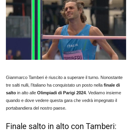
Gianmarco Tamberi è riuscito a superare il turno. Nonostante
tre salti nulli, l’italiano ha conquistato un posto nella
finale di
salto
in alto alle
Olimpiadi di Parigi 2024
. Vediamo insieme
quando e dove vedere questa gara che vedrà impegnato il
portabandiera del nostro paese.
Finale salto in alto con Tamberi: