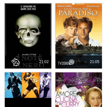
21:02
21:05