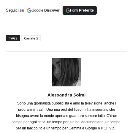
Seguici su
Google
Discover
Fonti
Preferite
TAGS
Canale 5
Alessandra Solmi
Sono una giornalista pubblicista e amo la televisione, anche i
programmi trash. Una mia prof del liceo mi ha insegnato che
bisogna avere la mente aperta e guardare sempre tutto. C’è un
tempo per ogni cosa: un tempo per un bel documentario, un tempo
per un talk polito e un tempo per Gemma e Giorgio o il GF Vip.