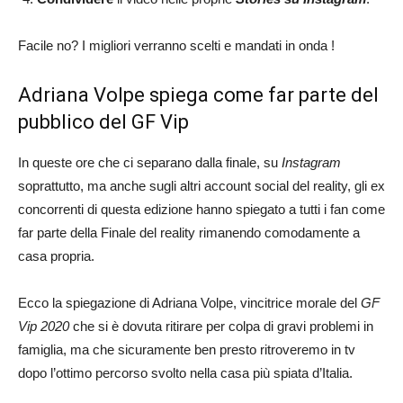
Facile no? I migliori verranno scelti e mandati in onda !
Adriana Volpe spiega come far parte del
pubblico del GF Vip
In queste ore che ci separano dalla finale, su
Instagram
soprattutto, ma anche sugli altri account social del reality, gli ex
concorrenti di questa edizione hanno spiegato a tutti i fan come
far parte della Finale del reality rimanendo comodamente a
casa propria.
Ecco la spiegazione di Adriana Volpe, vincitrice morale del
GF
Vip 2020
che si è dovuta ritirare per colpa di gravi problemi in
famiglia, ma che sicuramente ben presto ritroveremo in tv
dopo l’ottimo percorso svolto nella casa più spiata d’Italia.