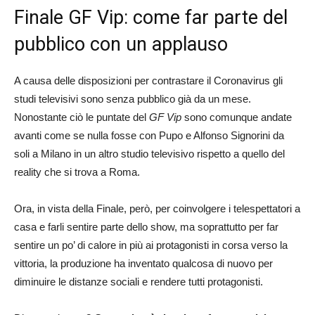
Finale GF Vip: come far parte del
pubblico con un applauso
A causa delle disposizioni per contrastare il Coronavirus gli
studi televisivi sono senza pubblico già da un mese.
Nonostante ciò le puntate del
GF Vip
sono comunque andate
avanti come se nulla fosse con Pupo e Alfonso Signorini da
soli a Milano in un altro studio televisivo rispetto a quello del
reality che si trova a Roma.
Ora, in vista della Finale, però, per coinvolgere i telespettatori a
casa e farli sentire parte dello show, ma soprattutto per far
sentire un po’ di calore in più ai protagonisti in corsa verso la
vittoria, la produzione ha inventato qualcosa di nuovo per
diminuire le distanze sociali e rendere tutti protagonisti.