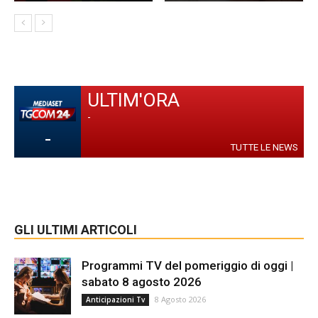
ULTIM'ORA
-
-
TUTTE LE NEWS
GLI ULTIMI ARTICOLI
Programmi TV del pomeriggio di oggi |
sabato 8 agosto 2026
8 Agosto 2026
Anticipazioni Tv