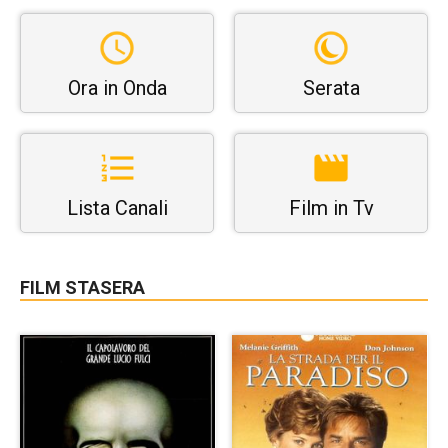
Ora in Onda
Serata
Lista Canali
Film in Tv
FILM STASERA