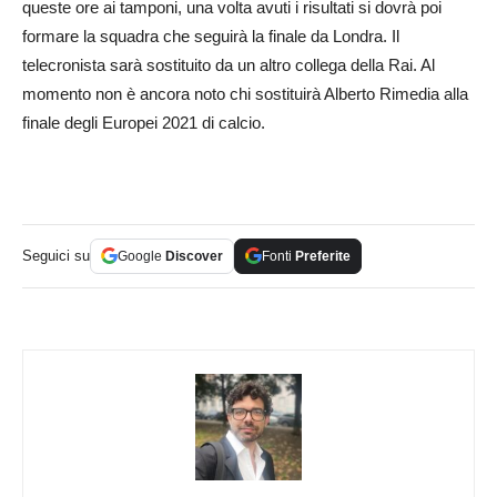
queste ore ai tamponi, una volta avuti i risultati si dovrà poi
formare la squadra che seguirà la finale da Londra. Il
telecronista sarà sostituito da un altro collega della Rai. Al
momento non è ancora noto chi sostituirà Alberto Rimedia alla
finale degli Europei 2021 di calcio.
Seguici su
Google
Discover
Fonti
Preferite