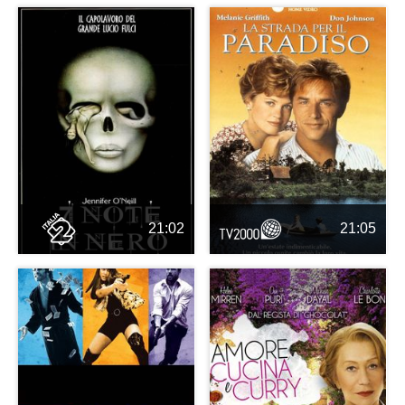
21:02
21:05