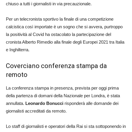
chiuso a tutti i giornalisti in via precauzionale.
Per un telecronista sportivo la finale di una competizione
calcistica così importate è un sogno che si avvera, purtroppo
la positività al Covid ha ostacolato la partecipazione del
cronista Alberto Rimedio alla finale degli Europei 2021 tra Italia
e Inghilterra.
Coverciano conferenza stampa da
remoto
La conferenza stampa in presenza, prevista per oggi prima
della partenza di domani della Nazionale per Londra, è stata
annullata.
Leonardo
Bonucci
risponderà alle domande dei
giornalisti accreditati da remoto.
Lo staff di giornalisti e operatori della Rai si sta sottoponendo in