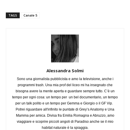
TAGS
Canale 5
Alessandra Solmi
Sono una giornalista pubblicista e amo la televisione, anche i
programmi trash. Una mia prof del liceo mi ha insegnato che
bisogna avere la mente aperta e guardare sempre tutto. C’è un
tempo per ogni cosa: un tempo per un bel documentario, un tempo
per un talk polito e un tempo per Gemma e Giorgio o il GF Vip.
Potrei riguardare all'infinito le puntate di Grey’s Anatomy e Una
Mamma per amica. Divisa fra Emilia Romagna e Abruzzo, amo
viaggiare e scoprire piccoli angoli di Paradiso anche se il mio
habitat naturale è la spiaggia.