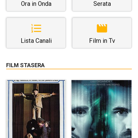
Ora in Onda
Serata
Lista Canali
Film in Tv
FILM STASERA