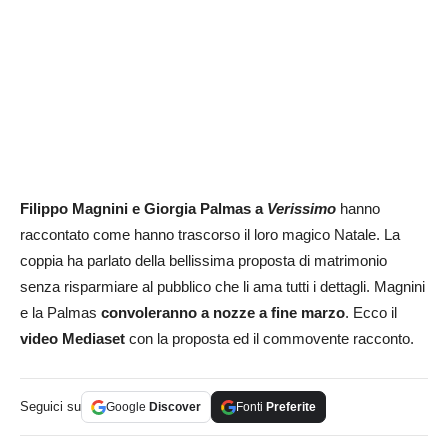
Filippo Magnini e Giorgia Palmas a
Verissimo
hanno
raccontato come hanno trascorso il loro magico Natale. La
coppia ha parlato della bellissima proposta di matrimonio
senza risparmiare al pubblico che li ama tutti i dettagli. Magnini
e la Palmas
convoleranno a nozze a fine marzo
. Ecco il
video Mediaset
con la proposta ed il commovente racconto.
Seguici su
Google
Discover
Fonti
Preferite