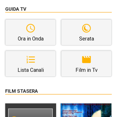
GUIDA TV
Ora in Onda
Serata
Lista Canali
Film in Tv
FILM STASERA