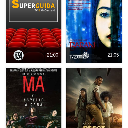
21:00
21:05