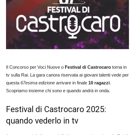
Il Concorso per Voci Nuove o
Festival di Castrocaro
torna in
tv sulla Rai. La gara canora riservata ai giovani talenti vede per
questa
67esima edizione
arrivare in finale
10 ragazzi
.
Scopriamo insieme chi sono e quando andrà in onda.
Festival di Castrocaro 2025:
quando vederlo in tv