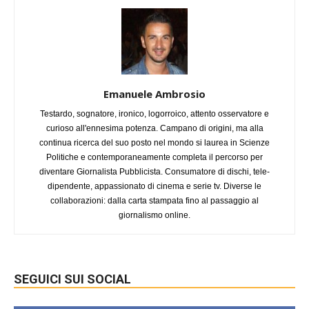
Emanuele Ambrosio
Testardo, sognatore, ironico, logorroico, attento osservatore e
curioso all'ennesima potenza. Campano di origini, ma alla
continua ricerca del suo posto nel mondo si laurea in Scienze
Politiche e contemporaneamente completa il percorso per
diventare Giornalista Pubblicista. Consumatore di dischi, tele-
dipendente, appassionato di cinema e serie tv. Diverse le
collaborazioni: dalla carta stampata fino al passaggio al
giornalismo online.
SEGUICI SUI SOCIAL