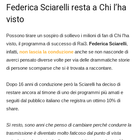
Federica Sciarelli resta a Chi l’ha
visto
Possono tirare un sospiro di sollievo i milioni di fan di Chi l’ha
visto, il programma di successo di Rai3.
Federica Sciarelli
,
infatti,
non lascia la conduzione
anche se non nasconde di
averci pensato diverse volte per via delle drammatiche storie
di persone scomparse che si è trovata a raccontare.
Dopo 16 anni di conduzione però la Sciarelli ha deciso di
restare ancora al timone di uno dei programmi più amati e
seguiti dal pubblico italiano che registra un ottimo 10% di
share.
Sì resto, sono anni che penso di cambiare perché condurre la
trasmissione è diventato molto faticoso dal punto di vista