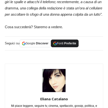
giri le spalle e attacchi il telefono; recentemente, a causa di un
dramma, una collega della redazione è stata un’ora al cellulare
per ascoltare lo sfogo di una donna appena colpita da un lutto”.
Cosa succederà? Staremo a vedere.
Seguici su
Google
Discover
Fonti
Preferite
Eliana Catalano
Mi piace leggere, seguire tv, cinema, spettacolo, gossip, politica, e