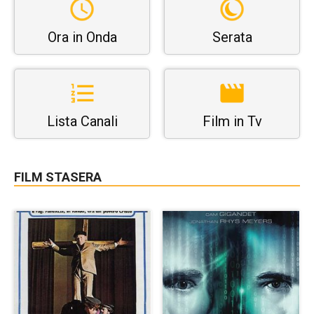
Ora in Onda
Serata
Lista Canali
Film in Tv
FILM STASERA