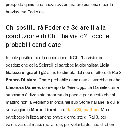
prospetta quindi una nuova avventura professionale per la
bravissima Federica.
Chi sostituirà Federica Sciarelli alla
conduzione di Chi l’ha visto? Ecco le
probabili candidate
In pole position per la conduzione di Chi l’ha visto, in
sostituzione della Sciarelli ci sarebbe la giornalista
Lidia
Galeazzo, già al Tg2
e molto stimata dal neo direttore di Rai 3
Franco Di Mare
. Come probabile candidata ci sarebbe anche
Eleonora Daniele
, come riporta
Italia Oggi
. La Daniele come
sappiamo è diventata mamma da poco e per questo che al
mattino non la vediamo in onda nel suo Storie Italiane, a cui è
sopraggiunto
Marco Liorni
, con
Italia Si, mattino.
Ma ci
sarebbero in lizza anche brave giornaliste di Rai 3, per
valorizzare al massimo la rete, per volontà del neo direttore.