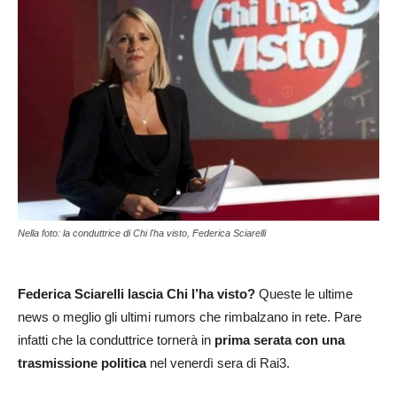
Nella foto: la conduttrice di Chi l'ha visto, Federica Sciarelli
Federica Sciarelli lascia Chi l’ha visto?
Queste le ultime
news o meglio gli ultimi rumors che rimbalzano in rete. Pare
infatti che la conduttrice tornerà in
prima serata con una
trasmissione politica
nel venerdì sera di Rai3.