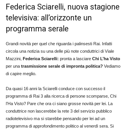
Federica Sciarelli, nuova stagione
televisiva: all’orizzonte un
programma serale
Grandi novità per quel che riguarda i palinsesti Rai. Infatti
circola una notizia su una delle più note conduttrici di Viale
Mazzini,
Federica Sciarelli:
pronta a lasciare
Chi L’ha Visto
per una
trasmissione serale di impronta politica?
Vediamo
di capire meglio.
Da quasi 16 anni la Sciarelli conduce con successo il
programma di Rai 3 alla ricerca di persone scomparse, Chi
l’Ha Visto? Pare che ora ci siano grosse novità per lei. La
conduttrice non lascerebbe la rete 3 del servizio pubblico
radiotelevisivo ma si starebbe pensando per lei ad un
programma di approfondimento politico al venerdì sera. Si