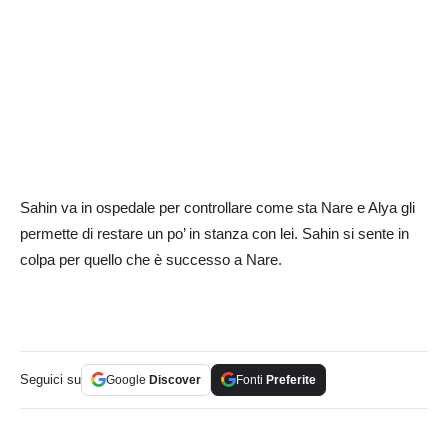
Sahin va in ospedale per controllare come sta Nare e Alya gli
permette di restare un po’ in stanza con lei. Sahin si sente in
colpa per quello che è successo a Nare.
Seguici su
Google
Discover
Fonti
Preferite