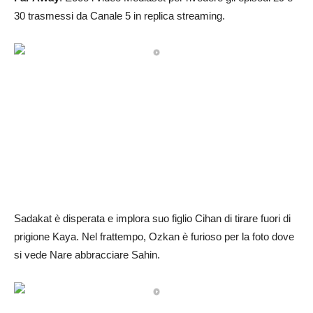
30 trasmessi da Canale 5 in replica streaming.
Sadakat è disperata e implora suo figlio Cihan di tirare fuori di
prigione Kaya. Nel frattempo, Ozkan è furioso per la foto dove
si vede Nare abbracciare Sahin.