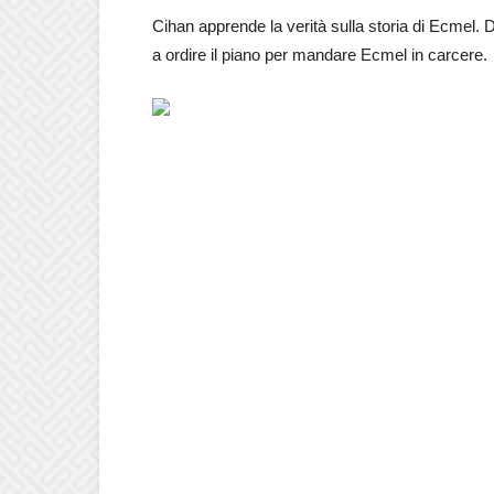
Cihan apprende la verità sulla storia di Ecmel.
a ordire il piano per mandare Ecmel in carcere.