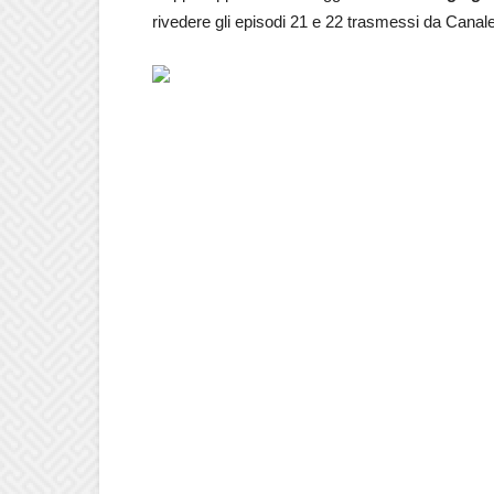
rivedere gli episodi 21 e 22 trasmessi da Canale