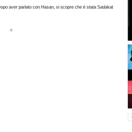
 Dopo aver parlato con Hasan, si scopre che è stata Sadakat