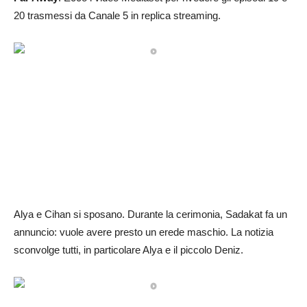
20 trasmessi da Canale 5 in replica streaming.
Alya e Cihan si sposano. Durante la cerimonia, Sadakat fa un
annuncio: vuole avere presto un erede maschio. La notizia
sconvolge tutti, in particolare Alya e il piccolo Deniz.