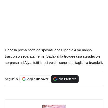
Dopo la prima notte da sposati, che Cihan e Alya hanno
trascorso separatamente, Sadakat fa trovare una sgradevole
sorpresa ad Alya: tutti i suoi vestiti sono stati tagliati a brandelli.
Seguici su
Google
Discover
Fonti
Preferite