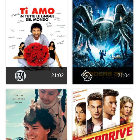
21:02
21:04