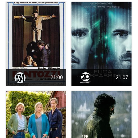
21:00
21:07