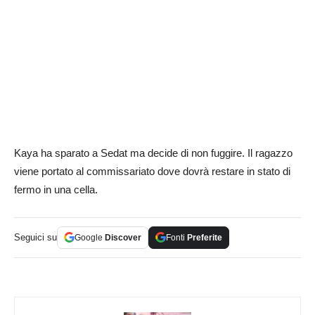
Kaya ha sparato a Sedat ma decide di non fuggire. Il ragazzo
viene portato al commissariato dove dovrà restare in stato di
fermo in una cella.
Seguici su
Google
Discover
Fonti
Preferite