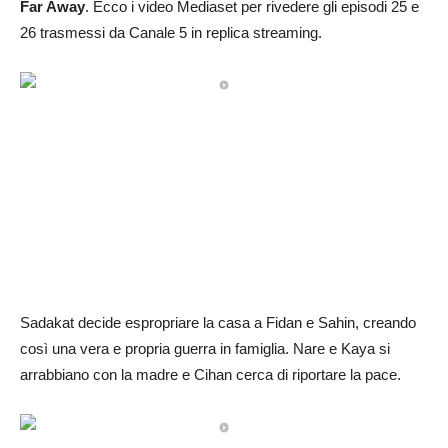
Far Away
. Ecco i video Mediaset per rivedere gli episodi 25 e
26 trasmessi da Canale 5 in replica streaming.
Sadakat decide espropriare la casa a Fidan e Sahin, creando
così una vera e propria guerra in famiglia. Nare e Kaya si
arrabbiano con la madre e Cihan cerca di riportare la pace.