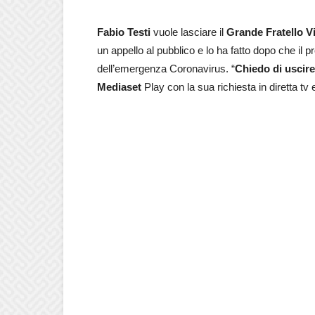
Fabio Testi
vuole lasciare il
Grande Fratello V
un appello al pubblico e lo ha fatto dopo che il 
dell’emergenza Coronavirus. “
Chiedo di uscire 
Mediaset
Play con la sua richiesta in diretta tv