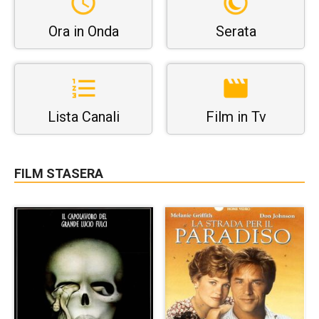
Ora in Onda
Serata
Lista Canali
Film in Tv
FILM STASERA