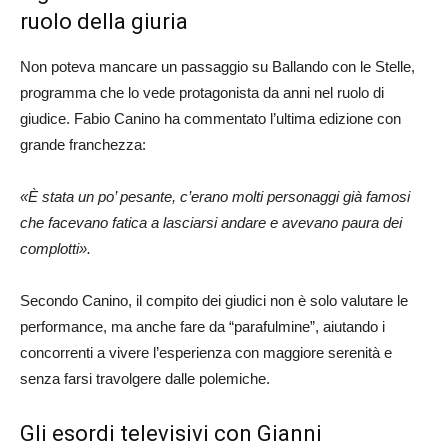
ruolo della giuria
Non poteva mancare un passaggio su Ballando con le Stelle,
programma che lo vede protagonista da anni nel ruolo di
giudice. Fabio Canino ha commentato l’ultima edizione con
grande franchezza:
«È stata un po’ pesante, c’erano molti personaggi già famosi
che facevano fatica a lasciarsi andare e avevano paura dei
complotti».
Secondo Canino, il compito dei giudici non è solo valutare le
performance, ma anche fare da “parafulmine”, aiutando i
concorrenti a vivere l’esperienza con maggiore serenità e
senza farsi travolgere dalle polemiche.
Gli esordi televisivi con Gianni