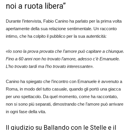
noi a ruota libera”
Durante l’intervista, Fabio Canino ha parlato per la prima volta
apertamente della sua relazione sentimentale. Un racconto
intimo, che ha colpito il pubblico per la sua autenticità:
«Io sono la prova provata che l’amore può capitare a chiunque.
Fino a 60 anni non ho trovato l’amore, adesso c’è Emanuele.
L’ho trovato tardi ma l’ho trovato interessante».
Canino ha spiegato che l’incontro con Emanuele è avvenuto a
Roma, in modo del tutto casuale, quando gli portò una giacca
per uno spettacolo. Da quel momento, come ha raccontato,
non si sono più separati, dimostrando che l’amore può arrivare
in ogni fase della vita.
Il giudizio su Ballando con le Stelle e il