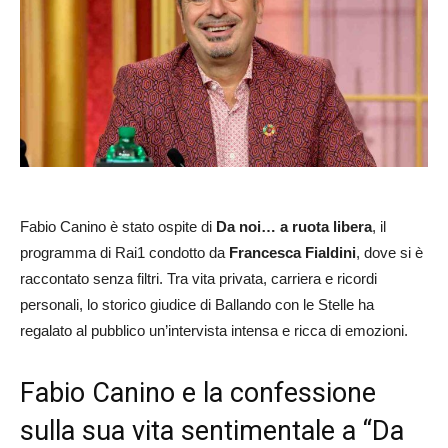
Fabio Canino è stato ospite di
Da noi… a ruota libera
, il
programma di Rai1 condotto da
Francesca Fialdini
, dove si è
raccontato senza filtri. Tra vita privata, carriera e ricordi
personali, lo storico giudice di Ballando con le Stelle ha
regalato al pubblico un’intervista intensa e ricca di emozioni.
Fabio Canino e la confessione
sulla sua vita sentimentale a “Da