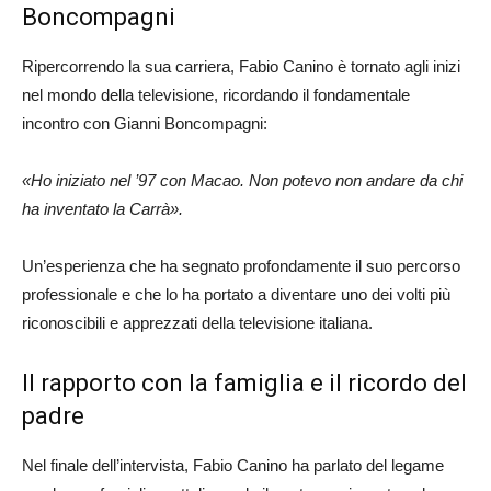
Boncompagni
Ripercorrendo la sua carriera, Fabio Canino è tornato agli inizi
nel mondo della televisione, ricordando il fondamentale
incontro con Gianni Boncompagni:
«Ho iniziato nel ’97 con Macao. Non potevo non andare da chi
ha inventato la Carrà».
Un’esperienza che ha segnato profondamente il suo percorso
professionale e che lo ha portato a diventare uno dei volti più
riconoscibili e apprezzati della televisione italiana.
Il rapporto con la famiglia e il ricordo del
padre
Nel finale dell’intervista, Fabio Canino ha parlato del legame