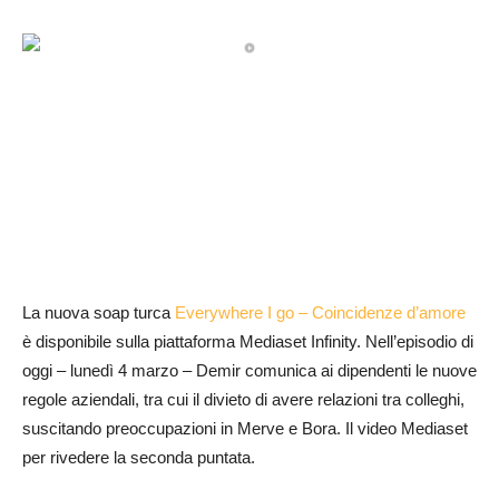
La nuova soap turca
Everywhere I go – Coincidenze d’amore
è disponibile sulla piattaforma Mediaset Infinity. Nell’episodio di
oggi – lunedì 4 marzo – Demir comunica ai dipendenti le nuove
regole aziendali, tra cui il divieto di avere relazioni tra colleghi,
suscitando preoccupazioni in Merve e Bora. Il video Mediaset
per rivedere la seconda puntata.