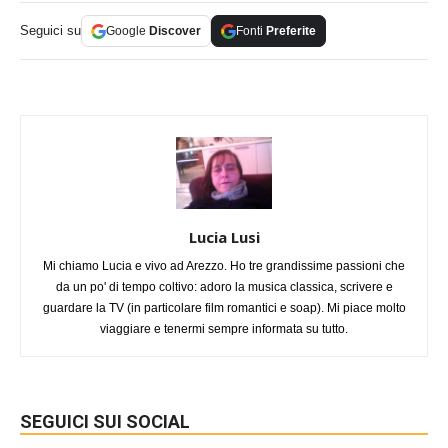
Seguici su
Google
Discover
Fonti
Preferite
Lucia Lusi
Mi chiamo Lucia e vivo ad Arezzo. Ho tre grandissime passioni che
da un po' di tempo coltivo: adoro la musica classica, scrivere e
guardare la TV (in particolare film romantici e soap). Mi piace molto
viaggiare e tenermi sempre informata su tutto.
SEGUICI SUI SOCIAL