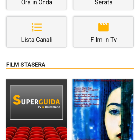
Ora in Onda
Serata
Lista Canali
Film in Tv
FILM STASERA