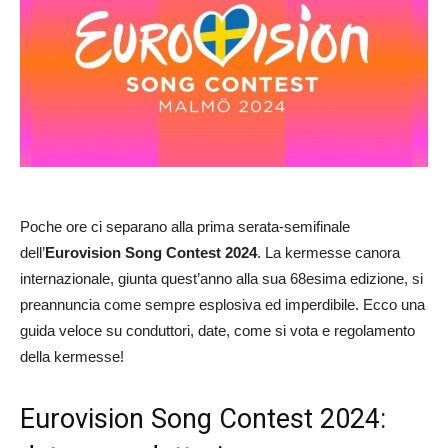
Poche ore ci separano alla prima serata-semifinale
dell’
Eurovision Song Contest 2024
. La kermesse canora
internazionale, giunta quest’anno alla sua 68esima edizione, si
preannuncia come sempre esplosiva ed imperdibile. Ecco una
guida veloce su conduttori, date, come si vota e regolamento
della kermesse!
Eurovision Song Contest 2024: