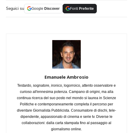
Seguici su
Google
Discover
Fonti
Preferite
Emanuele Ambrosio
Testardo, sognatore, ironico, logorroico, attento osservatore e
curioso all'ennesima potenza. Campano di origini, ma alla
continua ricerca del suo posto nel mondo si laurea in Scienze
Politiche e contemporaneamente completa il percorso per
diventare Giornalista Pubblicista. Consumatore di dischi, tele-
dipendente, appassionato di cinema e serie tv. Diverse le
collaborazioni: dalla carta stampata fino al passaggio al
giornalismo online.