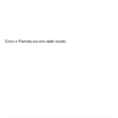
Enzo e Pamela escono dallo studio