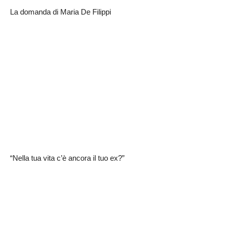
La domanda di Maria De Filippi
“Nella tua vita c’è ancora il tuo ex?”