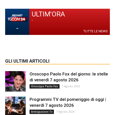
ULTIM'ORA
-
-
TUTTE LE NEWS
GLI ULTIMI ARTICOLI
Oroscopo Paolo Fox del giorno: le stelle
di venerdì 7 agosto 2026
7 Agosto 2026
Oroscopo Paolo Fox
Programmi TV del pomeriggio di oggi |
venerdì 7 agosto 2026
7 Agosto 2026
Anticipazioni Tv