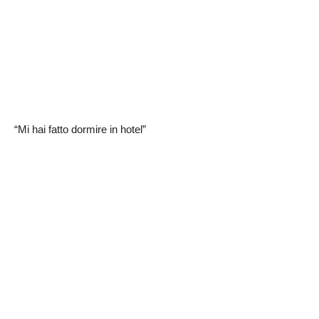
“Mi hai fatto dormire in hotel”