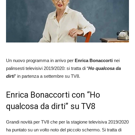
Un nuovo programma in arrivo per
Enrica Bonaccorti
nei
palinsesti televisivi 2019/2020: si tratta di “
Ho qualcosa da
dirti
” in partenza a settembre su TV8.
Enrica Bonaccorti con “Ho
qualcosa da dirti” su TV8
Grandi novità per TV8 che per la stagione televisiva 2019/2020
ha puntato su un volto noto del piccolo schermo. Si tratta di