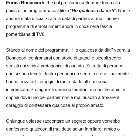
Enrica Bonaccorti
che dal prossimo settembre torna alla
guida di un programma dal titolo “
Ho qualcosa da dirti
“. Non è
ancora stata ufficializzata la data di partenza, ma il nuovo
programma di emotainment andrà in onda nella fascia
pomeridiana di TV8.
Stando al nome del programma, “Ho qualcosa da dirti” vedrà la
Bonaccorti confrontarsi con storie di grandi e piccoli segreti
svelati dai singoli protagonisti di puntata. Si tratta di persone
che si sono tenute dentro per anni un segreto e che finalmente
hanno trovato il coraggio di raccontarlo alla persona
interessata. Protagonisti saranno familiari, ma anche amici e
coppie dove uno dei partner non è mai riuscito a trovare il
coraggio di confessare qualcosa al proprio amato.
Chiunque volesse raccontare un segreto oppure vorrebbe
confessare qualcosa di mai detto ad un familiare, amico o