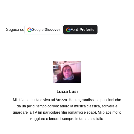
Seguici su
Google
Discover
Fonti
Preferite
Lucia Lusi
Mi chiamo Lucia e vivo ad Arezzo. Ho tre grandissime passioni che
da un po' di tempo coltivo: adoro la musica classica, scrivere e
guardare la TV (in particolare film romantici e soap). Mi piace molto
viaggiare e tenermi sempre informata su tutto.