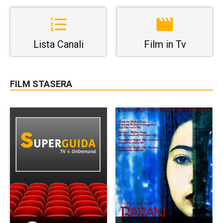
Lista Canali
Film in Tv
FILM STASERA