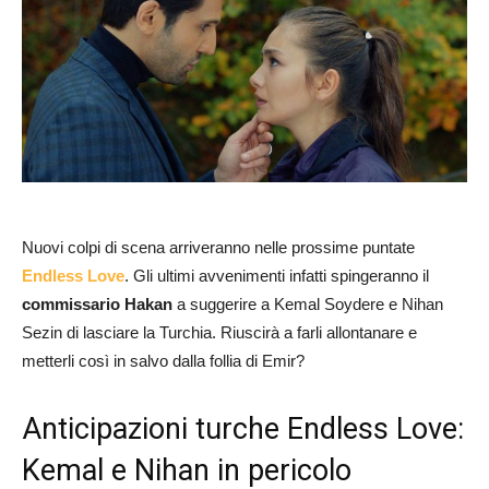
Nuovi colpi di scena arriveranno nelle prossime puntate
Endless Love
. Gli ultimi avvenimenti infatti spingeranno il
commissario Hakan
a suggerire a Kemal Soydere e Nihan
Sezin di lasciare la Turchia. Riuscirà a farli allontanare e
metterli così in salvo dalla follia di Emir?
Anticipazioni turche Endless Love:
Kemal e Nihan in pericolo