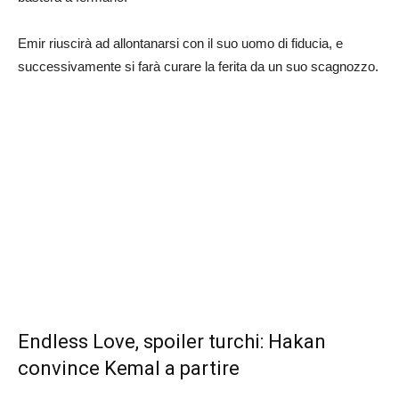
Emir riuscirà ad allontanarsi con il suo uomo di fiducia, e
successivamente si farà curare la ferita da un suo scagnozzo.
Endless Love, spoiler turchi: Hakan
convince Kemal a partire