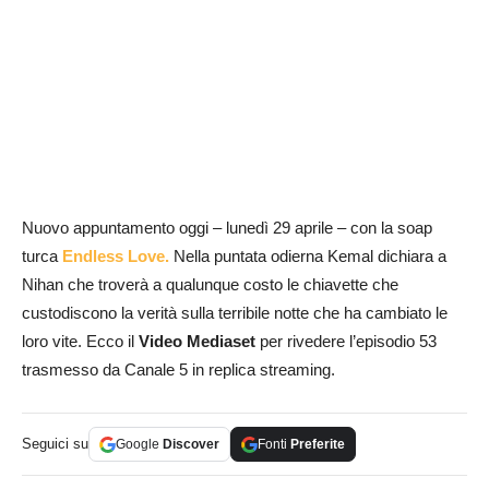
Nuovo appuntamento oggi – lunedì 29 aprile – con la soap
turca
Endless Love.
Nella puntata odierna Kemal dichiara a
Nihan che troverà a qualunque costo le chiavette che
custodiscono la verità sulla terribile notte che ha cambiato le
loro vite. Ecco il
Video Mediaset
per rivedere l’episodio 53
trasmesso da Canale 5 in replica streaming.
Seguici su
Google
Discover
Fonti
Preferite