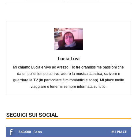
Lucia Lusi
Mi chiamo Lucia e vivo ad Arezzo. Ho tre grandissime passioni che
da un po' di tempo coltivo: adoro la musica classica, scrivere e
guardare la TV (in particolare film romantici e soap). Mi piace molto
viaggiare e tenermi sempre informata su tutto.
SEGUICI SUI SOCIAL
540,000
Fans
MI PIACE