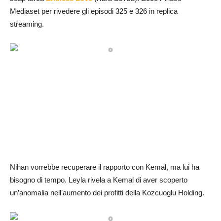
Mediaset per rivedere gli episodi 325 e 326 in replica
streaming.
Nihan vorrebbe recuperare il rapporto con Kemal, ma lui ha
bisogno di tempo. Leyla rivela a Kemal di aver scoperto
un’anomalia nell’aumento dei profitti della Kozcuoglu Holding.