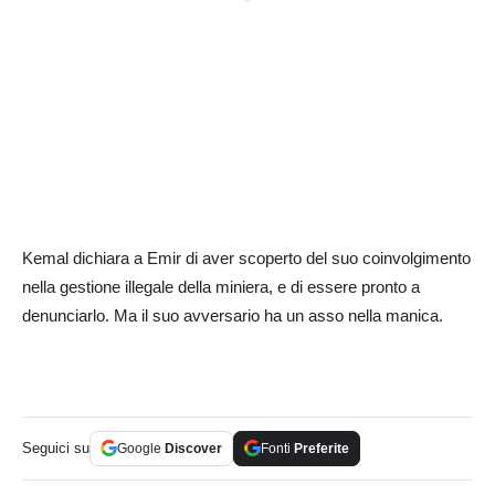
Kemal dichiara a Emir di aver scoperto del suo coinvolgimento
nella gestione illegale della miniera, e di essere pronto a
denunciarlo. Ma il suo avversario ha un asso nella manica.
Seguici su
Google
Discover
Fonti
Preferite