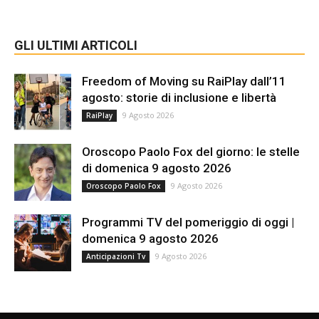
GLI ULTIMI ARTICOLI
Freedom of Moving su RaiPlay dall’11
agosto: storie di inclusione e libertà
9 Agosto 2026
RaiPlay
Oroscopo Paolo Fox del giorno: le stelle
di domenica 9 agosto 2026
9 Agosto 2026
Oroscopo Paolo Fox
Programmi TV del pomeriggio di oggi |
domenica 9 agosto 2026
9 Agosto 2026
Anticipazioni Tv