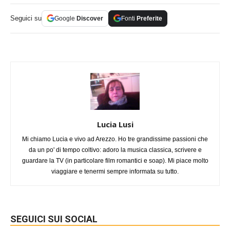
Seguici su
Google
Discover
Fonti
Preferite
Lucia Lusi
Mi chiamo Lucia e vivo ad Arezzo. Ho tre grandissime passioni che
da un po' di tempo coltivo: adoro la musica classica, scrivere e
guardare la TV (in particolare film romantici e soap). Mi piace molto
viaggiare e tenermi sempre informata su tutto.
SEGUICI SUI SOCIAL