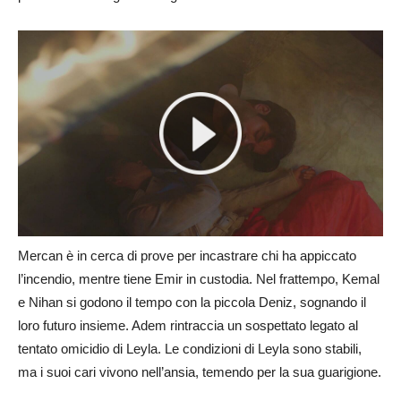
Mercan è in cerca di prove per incastrare chi ha appiccato
l’incendio, mentre tiene Emir in custodia. Nel frattempo, Kemal
e Nihan si godono il tempo con la piccola Deniz, sognando il
loro futuro insieme. Adem rintraccia un sospettato legato al
tentato omicidio di Leyla. Le condizioni di Leyla sono stabili,
ma i suoi cari vivono nell’ansia, temendo per la sua guarigione.