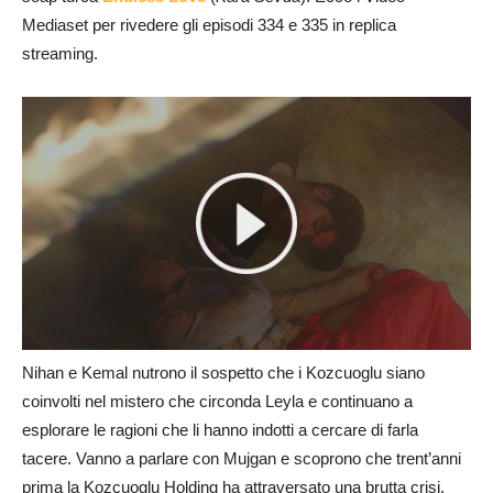
Mediaset per rivedere gli episodi 334 e 335 in replica
streaming.
Nihan e Kemal nutrono il sospetto che i Kozcuoglu siano
coinvolti nel mistero che circonda Leyla e continuano a
esplorare le ragioni che li hanno indotti a cercare di farla
tacere. Vanno a parlare con Mujgan e scoprono che trent’anni
prima la Kozcuoglu Holding ha attraversato una brutta crisi.