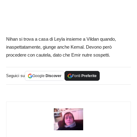
Nihan si trova a casa di Leyla insieme a Vildan quando,
inaspettatamente, giunge anche Kemal. Devono però
procedere con cautela, dato che Emir nutre sospetti.
Seguici su
Google
Discover
Fonti
Preferite