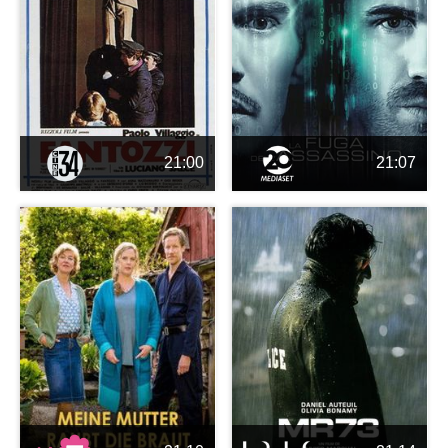
21:00
21:07