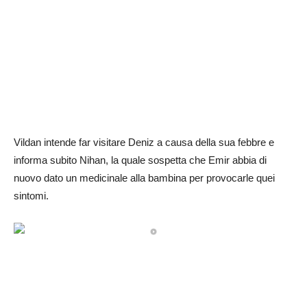
Vildan intende far visitare Deniz a causa della sua febbre e
informa subito Nihan, la quale sospetta che Emir abbia di
nuovo dato un medicinale alla bambina per provocarle quei
sintomi.