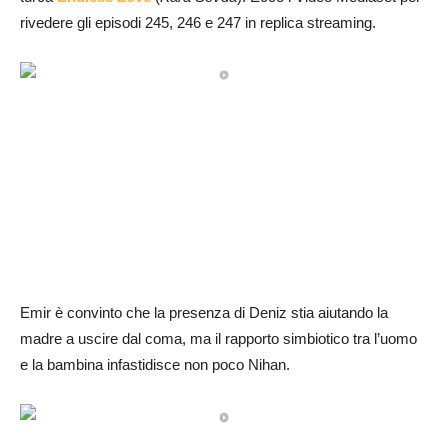
rivedere gli episodi 245, 246 e 247 in replica streaming.
Emir è convinto che la presenza di Deniz stia aiutando la
madre a uscire dal coma, ma il rapporto simbiotico tra l’uomo
e la bambina infastidisce non poco Nihan.