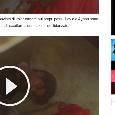
nvinta di voler tornare sui propri passi. Leyla e Ayhan sono
 ad accettare alcune azioni del fidanzato.