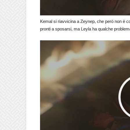
Kemal si riavvicina a Zeynep, che però non è co
pronti a sposarsi, ma Leyla ha qualche problema