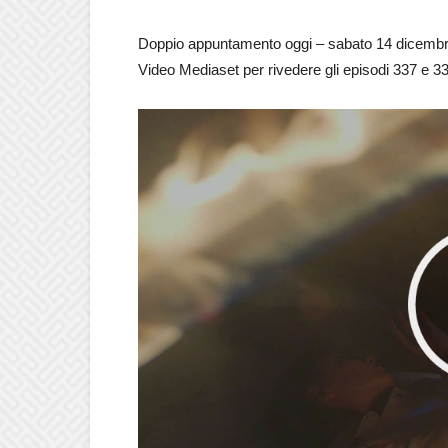
Doppio appuntamento oggi – sabato 14 dicembr
Video Mediaset per rivedere gli episodi 337 e 33