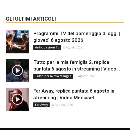
GLI ULTIMI ARTICOLI
Programmi TV del pomeriggio di oggi |
giovedì 6 agosto 2026
6 Agosto 2026
Anticipazioni Tv
Tutto per la mia famiglia 2, replica
puntata 6 agosto in streaming | Video...
6 Agosto 2026
Tutto per la mia famiglia
Far Away, replica puntata 6 agosto in
streaming | Video Mediaset
6 Agosto 2026
Far Away