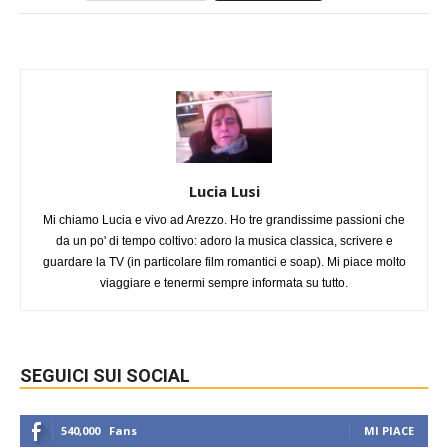
Lucia Lusi
Mi chiamo Lucia e vivo ad Arezzo. Ho tre grandissime passioni che
da un po' di tempo coltivo: adoro la musica classica, scrivere e
guardare la TV (in particolare film romantici e soap). Mi piace molto
viaggiare e tenermi sempre informata su tutto.
SEGUICI SUI SOCIAL
540,000
Fans
MI PIACE