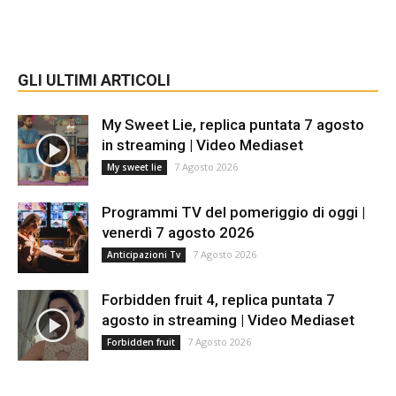
GLI ULTIMI ARTICOLI
My Sweet Lie, replica puntata 7 agosto
in streaming | Video Mediaset
7 Agosto 2026
My sweet lie
Programmi TV del pomeriggio di oggi |
venerdì 7 agosto 2026
7 Agosto 2026
Anticipazioni Tv
Forbidden fruit 4, replica puntata 7
agosto in streaming | Video Mediaset
7 Agosto 2026
Forbidden fruit