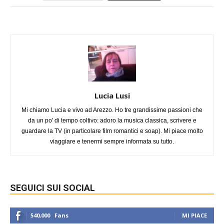
Lucia Lusi
Mi chiamo Lucia e vivo ad Arezzo. Ho tre grandissime passioni che
da un po' di tempo coltivo: adoro la musica classica, scrivere e
guardare la TV (in particolare film romantici e soap). Mi piace molto
viaggiare e tenermi sempre informata su tutto.
SEGUICI SUI SOCIAL
540,000
Fans
MI PIACE