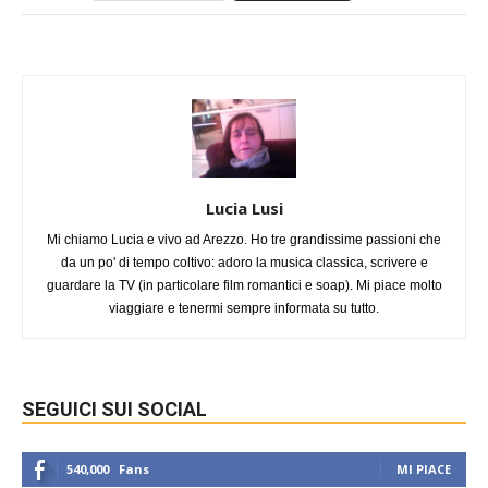
Lucia Lusi
Mi chiamo Lucia e vivo ad Arezzo. Ho tre grandissime passioni che
da un po' di tempo coltivo: adoro la musica classica, scrivere e
guardare la TV (in particolare film romantici e soap). Mi piace molto
viaggiare e tenermi sempre informata su tutto.
SEGUICI SUI SOCIAL
540,000
Fans
MI PIACE