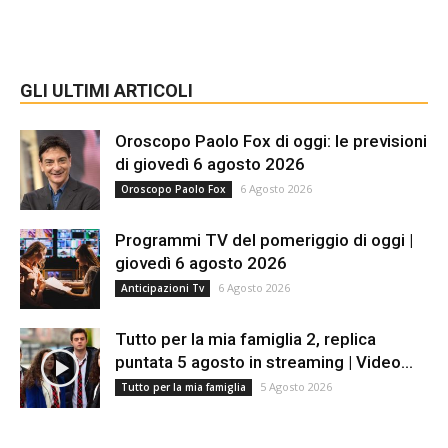
GLI ULTIMI ARTICOLI
Oroscopo Paolo Fox di oggi: le previsioni
di giovedì 6 agosto 2026
6 Agosto 2026
Oroscopo Paolo Fox
Programmi TV del pomeriggio di oggi |
giovedì 6 agosto 2026
6 Agosto 2026
Anticipazioni Tv
Tutto per la mia famiglia 2, replica
puntata 5 agosto in streaming | Video...
5 Agosto 2026
Tutto per la mia famiglia