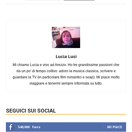
Lucia Lusi
Mi chiamo Lucia e vivo ad Arezzo. Ho tre grandissime passioni che
da un po' di tempo coltivo: adoro la musica classica, scrivere e
guardare la TV (in particolare film romantici e soap). Mi piace molto
viaggiare e tenermi sempre informata su tutto.
SEGUICI SUI SOCIAL
540,000
Fans
MI PIACE