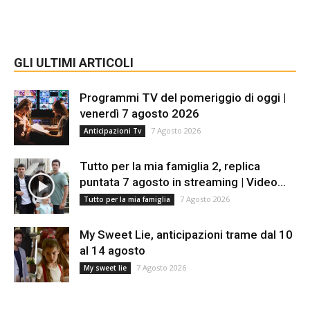
GLI ULTIMI ARTICOLI
Programmi TV del pomeriggio di oggi |
venerdì 7 agosto 2026
7 Agosto 2026
Anticipazioni Tv
Tutto per la mia famiglia 2, replica
puntata 7 agosto in streaming | Video...
7 Agosto 2026
Tutto per la mia famiglia
My Sweet Lie, anticipazioni trame dal 10
al 14 agosto
7 Agosto 2026
My sweet lie