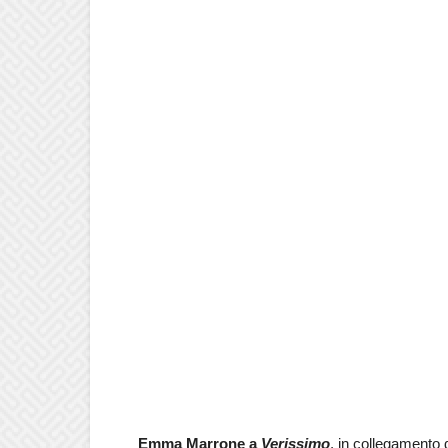
Emma Marrone a
Verissimo
, in collegamento 