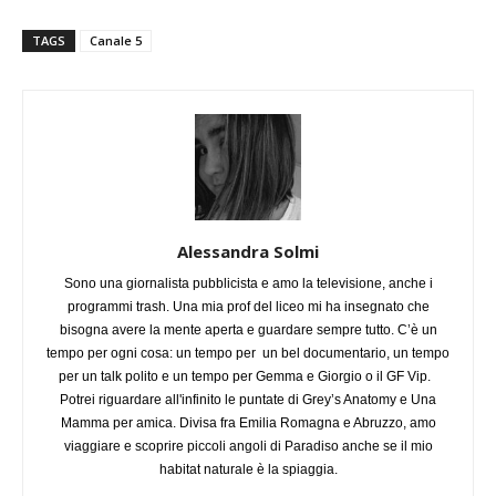
TAGS
Canale 5
Alessandra Solmi
Sono una giornalista pubblicista e amo la televisione, anche i
programmi trash. Una mia prof del liceo mi ha insegnato che
bisogna avere la mente aperta e guardare sempre tutto. C’è un
tempo per ogni cosa: un tempo per un bel documentario, un tempo
per un talk polito e un tempo per Gemma e Giorgio o il GF Vip.
Potrei riguardare all'infinito le puntate di Grey’s Anatomy e Una
Mamma per amica. Divisa fra Emilia Romagna e Abruzzo, amo
viaggiare e scoprire piccoli angoli di Paradiso anche se il mio
habitat naturale è la spiaggia.