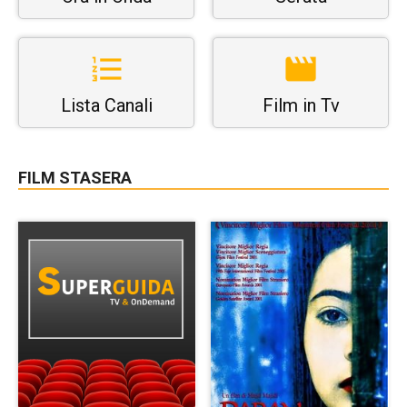
Lista Canali
Film in Tv
FILM STASERA