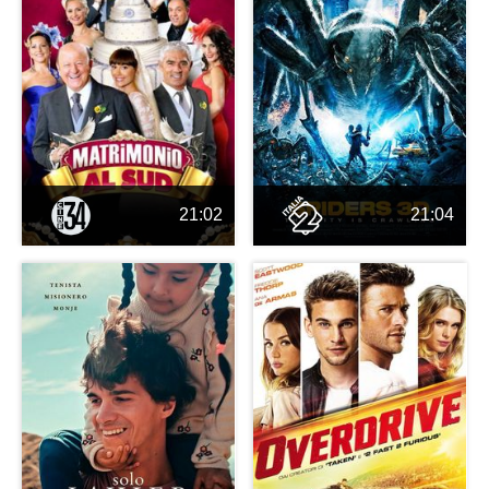
21:02
21:04