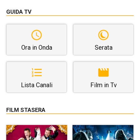
GUIDA TV
Ora in Onda
Serata
Lista Canali
Film in Tv
FILM STASERA