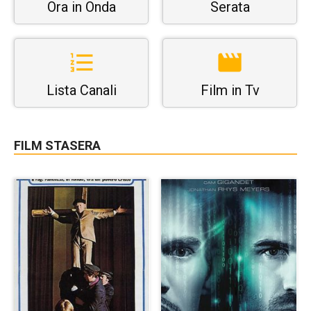
Ora in Onda
Serata
Lista Canali
Film in Tv
FILM STASERA