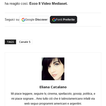
ha reagito così.
Ecco Il Video Mediaset.
Seguici su
Google
Discover
Fonti
Preferite
TAGS
Canale 5
Eliana Catalano
Mi piace leggere, seguire tv, cinema, spettacolo, gossip, politica, e
mi piace sognare... Amo tutto ciò che è latino/americano infatti via
web seguo programmi americani e argentini.