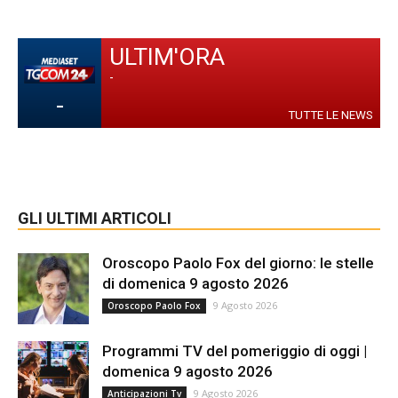
ULTIM'ORA
-
-
TUTTE LE NEWS
GLI ULTIMI ARTICOLI
Oroscopo Paolo Fox del giorno: le stelle
di domenica 9 agosto 2026
9 Agosto 2026
Oroscopo Paolo Fox
Programmi TV del pomeriggio di oggi |
domenica 9 agosto 2026
9 Agosto 2026
Anticipazioni Tv