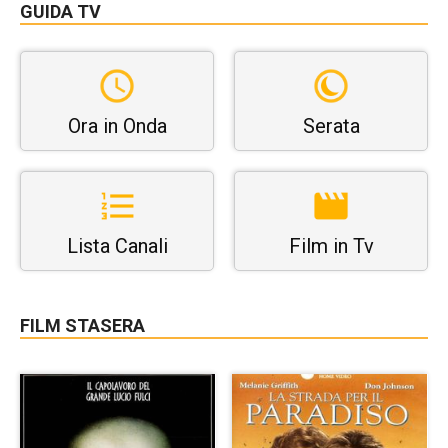
GUIDA TV
Ora in Onda
Serata
Lista Canali
Film in Tv
FILM STASERA