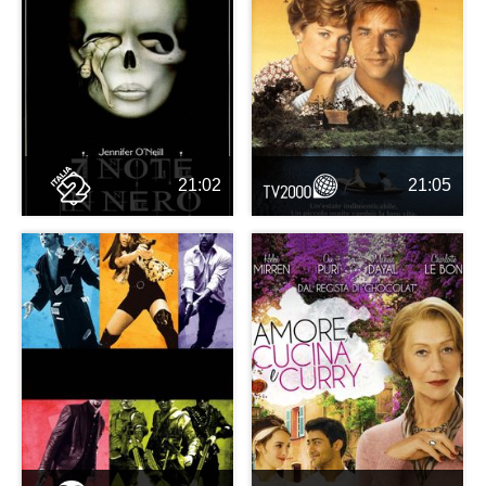
21:02
21:05