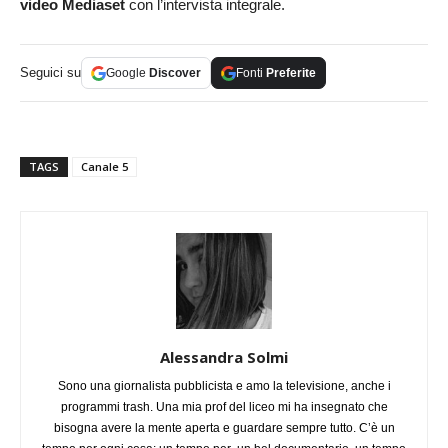
video Mediaset
con l’intervista integrale.
Seguici su
Google
Discover
Fonti
Preferite
TAGS
Canale 5
Alessandra Solmi
Sono una giornalista pubblicista e amo la televisione, anche i
programmi trash. Una mia prof del liceo mi ha insegnato che
bisogna avere la mente aperta e guardare sempre tutto. C’è un