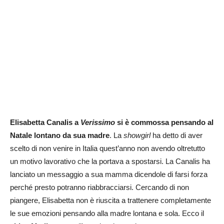
Elisabetta Canalis a
Verissimo
si è commossa pensando al
Natale lontano da sua madre
. La
showgirl
ha detto di aver
scelto di non venire in Italia quest’anno non avendo oltretutto
un motivo lavorativo che la portava a spostarsi. La Canalis ha
lanciato un messaggio a sua mamma dicendole di farsi forza
perché presto potranno riabbracciarsi. Cercando di non
piangere, Elisabetta non è riuscita a trattenere completamente
le sue emozioni pensando alla madre lontana e sola. Ecco il