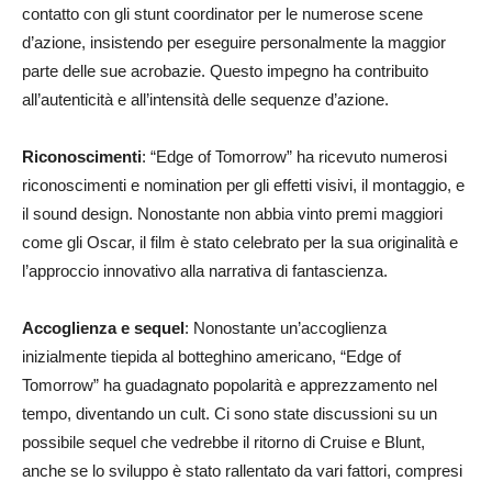
contatto con gli stunt coordinator per le numerose scene
d’azione, insistendo per eseguire personalmente la maggior
parte delle sue acrobazie. Questo impegno ha contribuito
all’autenticità e all’intensità delle sequenze d’azione.
Riconoscimenti
: “Edge of Tomorrow” ha ricevuto numerosi
riconoscimenti e nomination per gli effetti visivi, il montaggio, e
il sound design. Nonostante non abbia vinto premi maggiori
come gli Oscar, il film è stato celebrato per la sua originalità e
l’approccio innovativo alla narrativa di fantascienza.
Accoglienza e sequel
: Nonostante un’accoglienza
inizialmente tiepida al botteghino americano, “Edge of
Tomorrow” ha guadagnato popolarità e apprezzamento nel
tempo, diventando un cult. Ci sono state discussioni su un
possibile sequel che vedrebbe il ritorno di Cruise e Blunt,
anche se lo sviluppo è stato rallentato da vari fattori, compresi