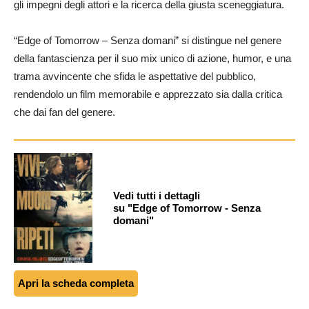
gli impegni degli attori e la ricerca della giusta sceneggiatura.
“Edge of Tomorrow – Senza domani” si distingue nel genere
della fantascienza per il suo mix unico di azione, humor, e una
trama avvincente che sfida le aspettative del pubblico,
rendendolo un film memorabile e apprezzato sia dalla critica
che dai fan del genere.
Vedi tutti i dettagli
su "Edge of Tomorrow - Senza
domani"
Apri la scheda completa