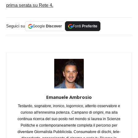
prima serata su Rete 4.
Seguici su
Google
Discover
Fonti
Preferite
Emanuele Ambrosio
Testardo, sognatore, ironico, logorroico, attento osservatore e
curioso all'ennesima potenza. Campano di origini, ma alla
continua ricerca del suo posto nel mondo si laurea in Scienze
Politiche e contemporaneamente completa il percorso per
diventare Giornalista Pubblicista. Consumatore di dischi, tele-