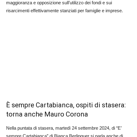
maggioranza e opposizione sull’utilizzo dei fondi e sui
risarcimenti effettivamente stanziati per famiglie e imprese.
È sempre Cartabianca, ospiti di stasera:
torna anche Mauro Corona
Nella puntata di stasera, martedì 24 settembre 2024, di “E’
sempre Cartabianca” di Bianca Berlinguer si parla anche di