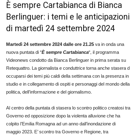
È sempre Cartabianca di Bianca
Berlinguer: i temi e le anticipazioni
di martedì 24 settembre 2024
Martedì 24 settembre 2024 dalle ore 21.25
va in onda una
nuova puntata di “
È sempre Cartabianca
“, il programma
Videonews condotto da Bianca Berlinguer in prima serata su
Retequattro. La giornalista e conduttrice torna anche stasera d
occuparsi dei temi più caldi della settimana con la presenza in
studio e in collegamento di ospiti e personaggi del mondo della
politica, dell’informazione e del giornalismo.
Al centro della puntata di stasera lo scontro politico creatosi tra
Governo ed opposizione dopo la violenta alluvione che ha
colpito l’Emilia Romagna ad un anno dall’inondazione di
maggio 2023. E’ scontro tra Governo e Regione, tra