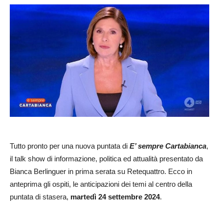
Tutto pronto per una nuova puntata di
E’ sempre Cartabianca
,
il talk show di informazione, politica ed attualità presentato da
Bianca Berlinguer in prima serata su Retequattro. Ecco in
anteprima gli ospiti, le anticipazioni dei temi al centro della
puntata di stasera,
martedì 24 settembre 2024
.