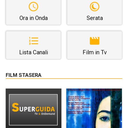
Ora in Onda
Serata
Lista Canali
Film in Tv
FILM STASERA