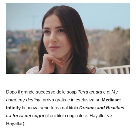
Dopo il grande successo delle soap
Terra amara
e di
My
home my destiny
, arriva gratis e in esclusiva su
Mediaset
Infinity
la nuova serie turca dal titolo
Dreams and Realities –
La forza dei sogni
(il cui titolo originale è: Hayaller ve
Hayatlar).