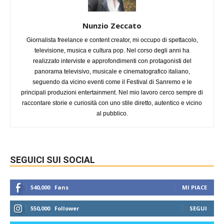
Nunzio Zeccato
Giornalista freelance e content creator, mi occupo di spettacolo,
televisione, musica e cultura pop. Nel corso degli anni ha
realizzato interviste e approfondimenti con protagonisti del
panorama televisivo, musicale e cinematografico italiano,
seguendo da vicino eventi come il Festival di Sanremo e le
principali produzioni entertainment. Nel mio lavoro cerco sempre di
raccontare storie e curiosità con uno stile diretto, autentico e vicino
al pubblico.
SEGUICI SUI SOCIAL
540,000
Fans
MI PIACE
550,000
Follower
SEGUI