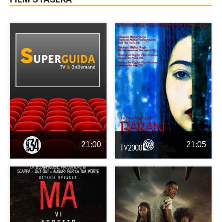
21:00
21:05