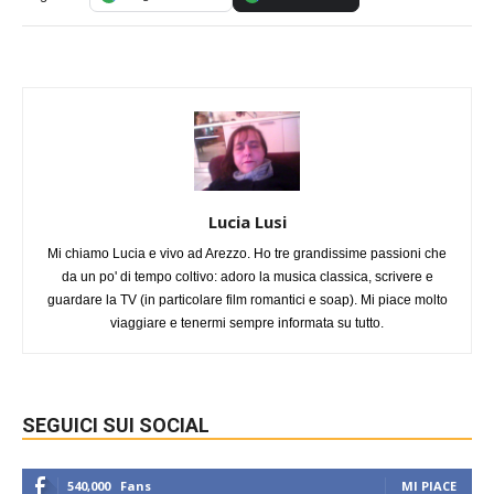
Lucia Lusi
Mi chiamo Lucia e vivo ad Arezzo. Ho tre grandissime passioni che
da un po' di tempo coltivo: adoro la musica classica, scrivere e
guardare la TV (in particolare film romantici e soap). Mi piace molto
viaggiare e tenermi sempre informata su tutto.
SEGUICI SUI SOCIAL
540,000
Fans
MI PIACE