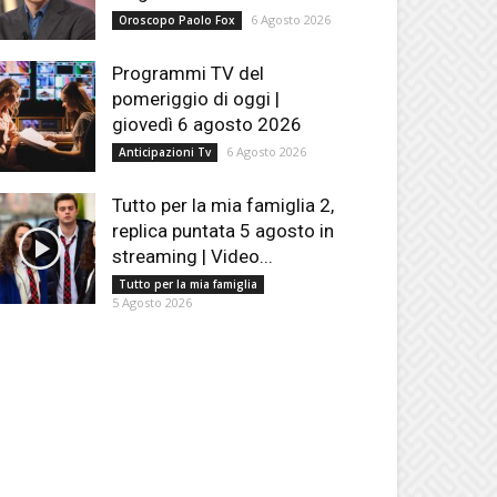
6 Agosto 2026
Oroscopo Paolo Fox
Programmi TV del
pomeriggio di oggi |
giovedì 6 agosto 2026
6 Agosto 2026
Anticipazioni Tv
Tutto per la mia famiglia 2,
replica puntata 5 agosto in
streaming | Video...
Tutto per la mia famiglia
5 Agosto 2026