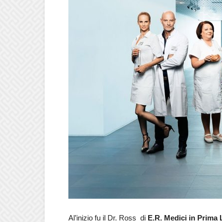
Al’inizio fu il Dr. Ross di
E.R. Medici in Prima 