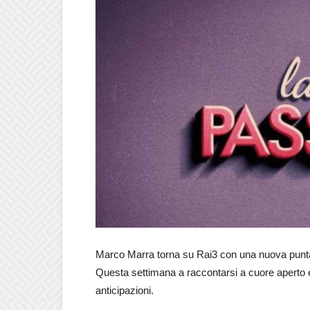
Marco Marra torna su Rai3 con una nuova punta
Questa settimana a raccontarsi a cuore aperto
anticipazioni.