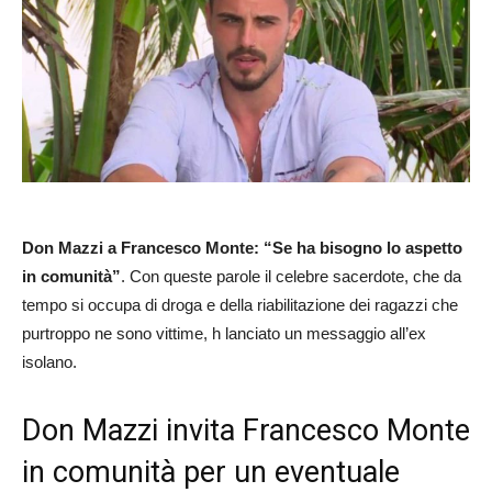
Don Mazzi a Francesco Monte: “Se ha bisogno lo aspetto
in comunità”
. Con queste parole il celebre sacerdote, che da
tempo si occupa di droga e della riabilitazione dei ragazzi che
purtroppo ne sono vittime, h lanciato un messaggio all’ex
isolano.
Don Mazzi invita Francesco Monte
in comunità per un eventuale