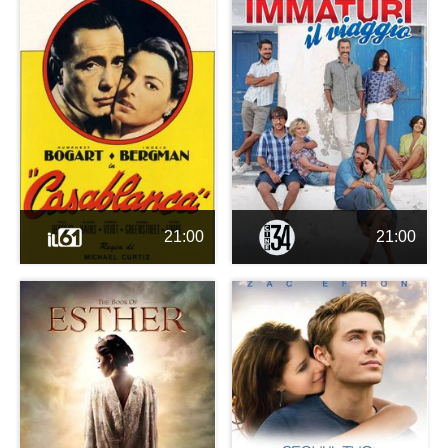
21:00
21:00