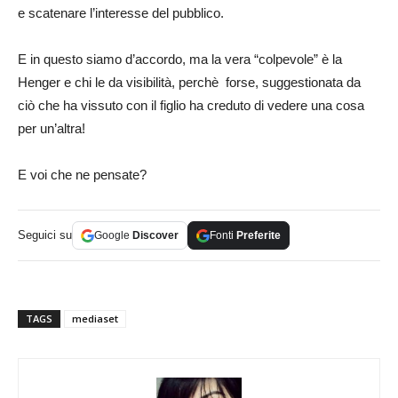
e scatenare l’interesse del pubblico.
E in questo siamo d’accordo, ma la vera “colpevole” è la
Henger e chi le da visibilità, perchè forse, suggestionata da
ciò che ha vissuto con il figlio ha creduto di vedere una cosa
per un’altra!
E voi che ne pensate?
Seguici su
Google
Discover
Fonti
Preferite
TAGS
mediaset