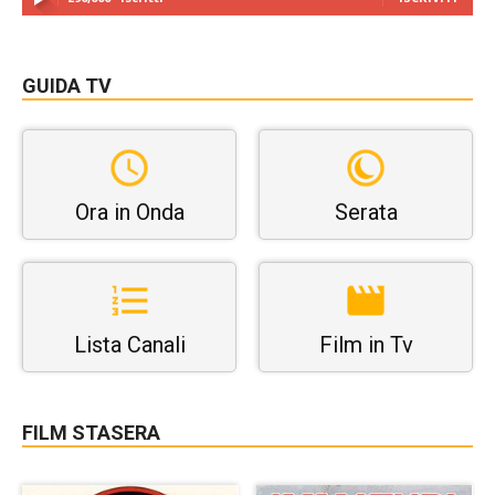
GUIDA TV
Ora in Onda
Serata
Lista Canali
Film in Tv
FILM STASERA