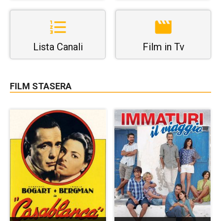
Lista Canali
Film in Tv
FILM STASERA