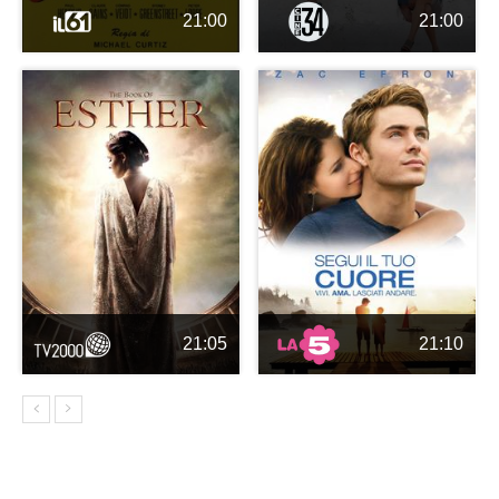
21:00
21:00
21:05
21:10