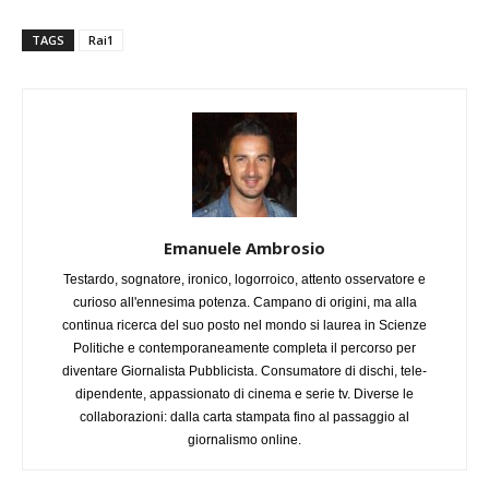
TAGS
Rai1
Emanuele Ambrosio
Testardo, sognatore, ironico, logorroico, attento osservatore e
curioso all'ennesima potenza. Campano di origini, ma alla
continua ricerca del suo posto nel mondo si laurea in Scienze
Politiche e contemporaneamente completa il percorso per
diventare Giornalista Pubblicista. Consumatore di dischi, tele-
dipendente, appassionato di cinema e serie tv. Diverse le
collaborazioni: dalla carta stampata fino al passaggio al
giornalismo online.