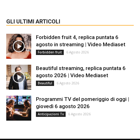
GLI ULTIMI ARTICOLI
Forbidden fruit 4, replica puntata 6
agosto in streaming | Video Mediaset
6 Agosto 2026
Forbidden fruit
Beautiful streaming, replica puntata 6
agosto 2026 | Video Mediaset
6 Agosto 2026
Beautiful
Programmi TV del pomeriggio di oggi |
giovedì 6 agosto 2026
6 Agosto 2026
Anticipazioni Tv