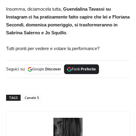
Insomma, diciamocela tutta,
Guendalina Tavassi su
Instagram ci ha praticamente fatto capire che lei e Floriana
Secondi, domenica pomeriggio, si trasformeranno in
Sabrina Salerno e Jo Squillo
.
Tutti pronti per vedere e votare la
performance
?
Seguici su
Google
Discover
Fonti
Preferite
TAGS
Canale 5