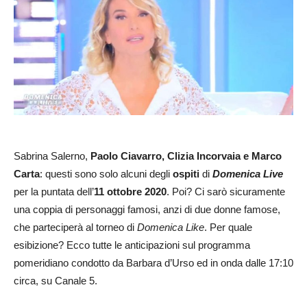
Sabrina Salerno,
Paolo Ciavarro, Clizia Incorvaia e Marco
Carta
: questi sono solo alcuni degli
ospiti
di
Domenica Live
per la puntata dell’
11 ottobre 2020
. Poi? Ci sarò sicuramente
una coppia di personaggi famosi, anzi di due donne famose,
che parteciperà al torneo di
Domenica Like
. Per quale
esibizione? Ecco tutte le anticipazioni sul programma
pomeridiano condotto da Barbara d’Urso ed in onda dalle 17:10
circa, su Canale 5.