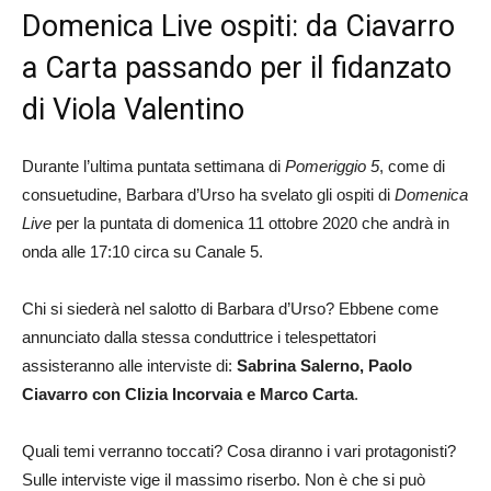
Domenica Live ospiti: da Ciavarro
a Carta passando per il fidanzato
di Viola Valentino
Durante l’ultima puntata settimana di
Pomeriggio 5
, come di
consuetudine, Barbara d’Urso ha svelato gli ospiti di
Domenica
Live
per la puntata di domenica 11 ottobre 2020 che andrà in
onda alle 17:10 circa su Canale 5.
Chi si siederà nel salotto di Barbara d’Urso? Ebbene come
annunciato dalla stessa conduttrice i telespettatori
assisteranno alle interviste di:
Sabrina Salerno, Paolo
Ciavarro con Clizia Incorvaia e Marco Carta
.
Quali temi verranno toccati? Cosa diranno i vari protagonisti?
Sulle interviste vige il massimo riserbo. Non è che si può