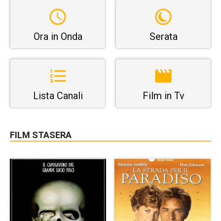
Ora in Onda
Serata
Lista Canali
Film in Tv
FILM STASERA