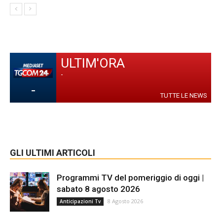
ULTIM'ORA
-
-
TUTTE LE NEWS
GLI ULTIMI ARTICOLI
Programmi TV del pomeriggio di oggi |
sabato 8 agosto 2026
8 Agosto 2026
Anticipazioni Tv