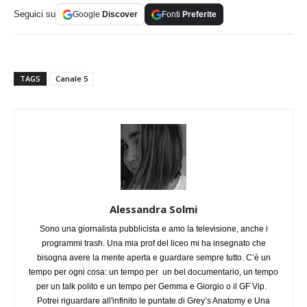
Seguici su
Google
Discover
Fonti
Preferite
TAGS
Canale 5
Alessandra Solmi
Sono una giornalista pubblicista e amo la televisione, anche i
programmi trash. Una mia prof del liceo mi ha insegnato che
bisogna avere la mente aperta e guardare sempre tutto. C’è un
tempo per ogni cosa: un tempo per un bel documentario, un tempo
per un talk polito e un tempo per Gemma e Giorgio o il GF Vip.
Potrei riguardare all'infinito le puntate di Grey’s Anatomy e Una