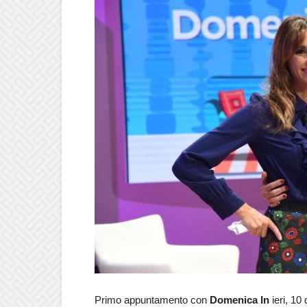
Primo appuntamento con
Domenica In
ieri, 10