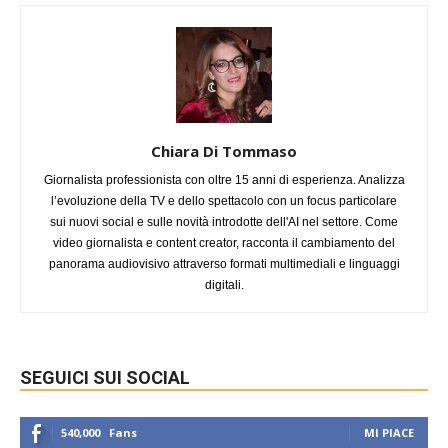
Chiara Di Tommaso
Giornalista professionista con oltre 15 anni di esperienza. Analizza
l’evoluzione della TV e dello spettacolo con un focus particolare
sui nuovi social e sulle novità introdotte dell'AI nel settore. Come
video giornalista e content creator, racconta il cambiamento del
panorama audiovisivo attraverso formati multimediali e linguaggi
digitali.
SEGUICI SUI SOCIAL
540,000
Fans
MI PIACE