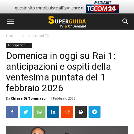
Home
Anticipazioni Tv
Anticipazioni Tv
Domenica in oggi su Rai 1:
anticipazioni e ospiti della
ventesima puntata del 1
febbraio 2026
Da
Chiara Di Tommaso
-
1 Febbraio 2026