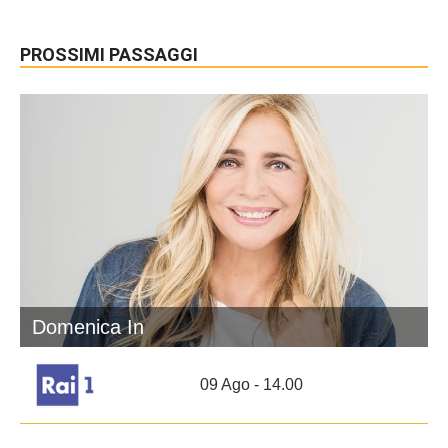
PROSSIMI PASSAGGI
Domenica In
09 Ago - 14.00