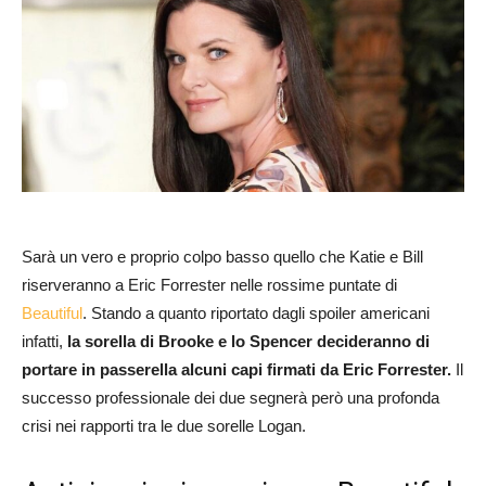
Sarà un vero e proprio colpo basso quello che Katie e Bill
riserveranno a Eric Forrester nelle rossime puntate di
Beautiful
. Stando a quanto riportato dagli spoiler americani
infatti,
la sorella di Brooke e lo Spencer decideranno di
portare in passerella alcuni capi firmati da Eric Forrester.
Il
successo professionale dei due segnerà però una profonda
crisi nei rapporti tra le due sorelle Logan.