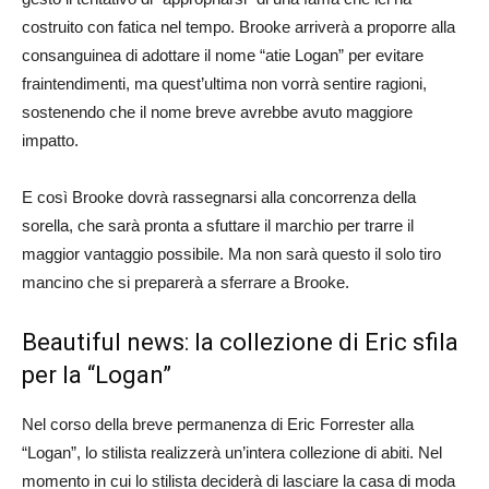
costruito con fatica nel tempo. Brooke arriverà a proporre alla
consanguinea di adottare il nome “atie Logan” per evitare
fraintendimenti, ma quest’ultima non vorrà sentire ragioni,
sostenendo che il nome breve avrebbe avuto maggiore
impatto.
E così Brooke dovrà rassegnarsi alla concorrenza della
sorella, che sarà pronta a sfuttare il marchio per trarre il
maggior vantaggio possibile. Ma non sarà questo il solo tiro
mancino che si preparerà a sferrare a Brooke.
Beautiful news: la collezione di Eric sfila
per la “Logan”
Nel corso della breve permanenza di Eric Forrester alla
“Logan”, lo stilista realizzerà un’intera collezione di abiti. Nel
momento in cui lo stilista deciderà di lasciare la casa di moda