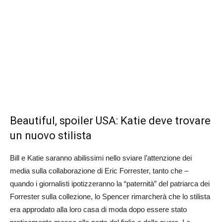
Beautiful, spoiler USA: Katie deve trovare
un nuovo stilista
Bill e Katie saranno abilissimi nello sviare l’attenzione dei
media sulla collaborazione di Eric Forrester, tanto che –
quando i giornalisti ipotizzeranno la “paternità” del patriarca dei
Forrester sulla collezione, lo Spencer rimarcherà che lo stilista
era approdato alla loro casa di moda dopo essere stato