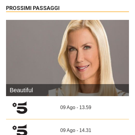
PROSSIMI PASSAGGI
Beautiful
09 Ago - 13.59
09 Ago - 14.31