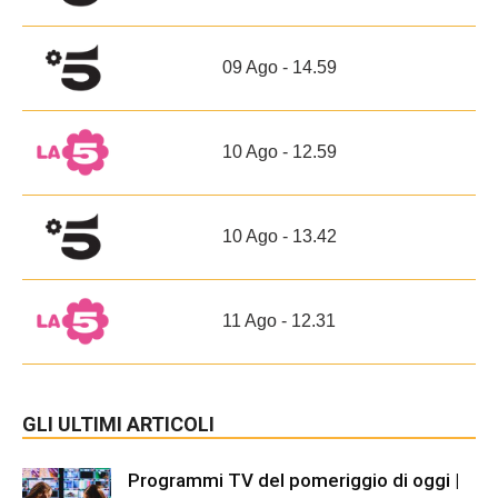
09 Ago - 14.59
10 Ago - 12.59
10 Ago - 13.42
11 Ago - 12.31
GLI ULTIMI ARTICOLI
Programmi TV del pomeriggio di oggi |