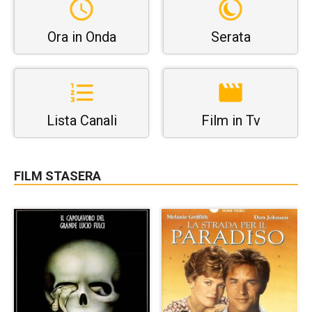
Ora in Onda
Serata
Lista Canali
Film in Tv
FILM STASERA