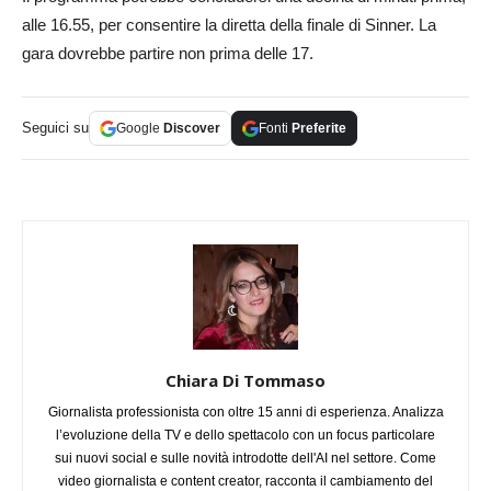
alle 16.55, per consentire la diretta della finale di Sinner. La
gara dovrebbe partire non prima delle 17.
Seguici su
Google
Discover
Fonti
Preferite
Chiara Di Tommaso
Giornalista professionista con oltre 15 anni di esperienza. Analizza
l’evoluzione della TV e dello spettacolo con un focus particolare
sui nuovi social e sulle novità introdotte dell'AI nel settore. Come
video giornalista e content creator, racconta il cambiamento del