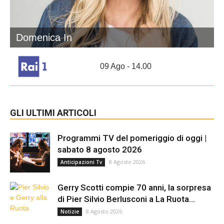
Domenica In
09 Ago - 14.00
GLI ULTIMI ARTICOLI
Programmi TV del pomeriggio di oggi |
sabato 8 agosto 2026
8 Agosto 2026
Anticipazioni Tv
Gerry Scotti compie 70 anni, la sorpresa
di Pier Silvio Berlusconi a La Ruota...
8 Agosto 2026
Notizie