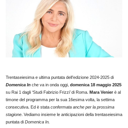
Trentaseiesima e ultima puntata dell’edizione 2024-2025 di
Domenica In
che va in onda oggi,
domenica 18 maggio 2025
su Rai 1 dagli ‘Studi Fabrizio Frizzi’ di Roma.
Mara Venier
è al
timone del programma per la sua 16esima volta, la settima
consecutiva. Ed è stata
confermata anche per la prossima
stagione
. Vediamo insieme le anticipazioni della trentaseiesima
puntata di
Domenica In.