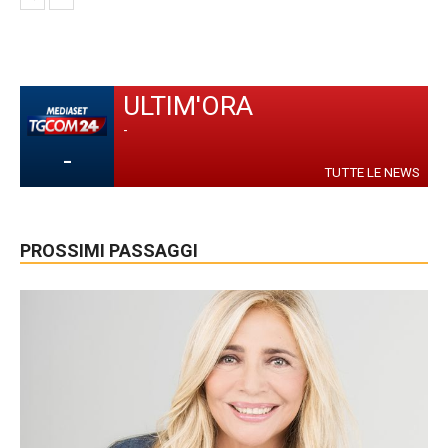
ULTIM'ORA
-
-
TUTTE LE NEWS
PROSSIMI PASSAGGI