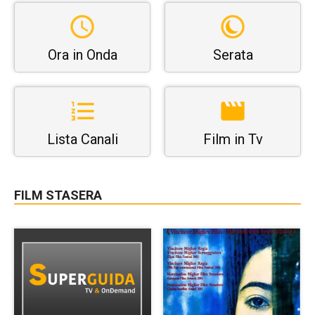
Ora in Onda
Serata
Lista Canali
Film in Tv
FILM STASERA