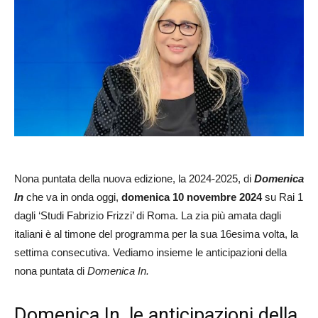
Nona puntata della nuova edizione, la 2024-2025, di
Domenica
In
che va in onda oggi,
domenica 10 novembre 2024
su Rai 1
dagli ‘Studi Fabrizio Frizzi’ di Roma. La zia più amata dagli
italiani è al timone del programma per la sua 16esima volta, la
settima consecutiva. Vediamo insieme le anticipazioni della
nona puntata di
Domenica In.
Domenica In, le anticipazioni della