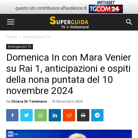
Home
Anticipazioni Tv
Anticipazioni Tv
Domenica In con Mara Venier
su Rai 1, anticipazioni e ospiti
della nona puntata del 10
novembre 2024
Da
Chiara Di Tommaso
-
10 Novembre 2024