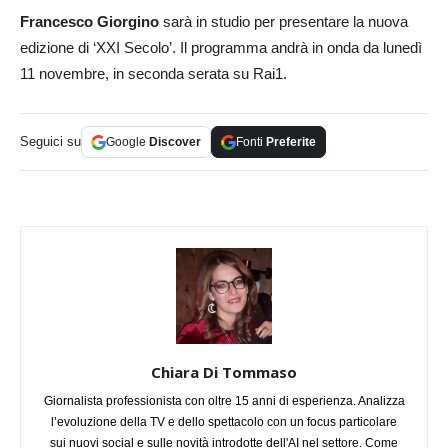
Francesco Giorgino
sarà in studio per presentare la nuova
edizione di ‘XXI Secolo’. Il programma andrà in onda da lunedì
11 novembre, in seconda serata su Rai1.
Seguici su
Google
Discover
Fonti
Preferite
Chiara Di Tommaso
Giornalista professionista con oltre 15 anni di esperienza. Analizza
l’evoluzione della TV e dello spettacolo con un focus particolare
sui nuovi social e sulle novità introdotte dell'AI nel settore. Come