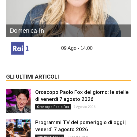
Domenica In
09 Ago - 14.00
GLI ULTIMI ARTICOLI
Oroscopo Paolo Fox del giorno: le stelle
di venerdì 7 agosto 2026
7 Agosto 2026
Oroscopo Paolo Fox
Programmi TV del pomeriggio di oggi |
venerdì 7 agosto 2026
7 Agosto 2026