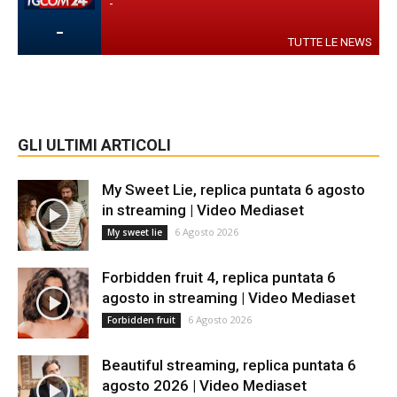
-
-
TUTTE LE NEWS
GLI ULTIMI ARTICOLI
My Sweet Lie, replica puntata 6 agosto
in streaming | Video Mediaset
6 Agosto 2026
My sweet lie
Forbidden fruit 4, replica puntata 6
agosto in streaming | Video Mediaset
6 Agosto 2026
Forbidden fruit
Beautiful streaming, replica puntata 6
agosto 2026 | Video Mediaset