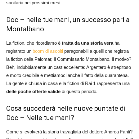
sanitaria nei prossimi mesi.
Doc – nelle tue mani, un successo pari a
Montalbano
La fiction, che ricordiamo è
tratta da una storia vera
ha
registrato un
boom di ascolti
paragonabili a quelli che registra
la fiction della Palomar, Il Commissario Montalbano. Il motivo?
Beh, indubbiamente un cast eccellente: Argentero è strepitoso
e molto credibile e mettiamoci anche il fatto della quarantena.
La gente è chiusa in casa e la fiction di Rai 1 rappresenta una
delle poche offerte valide
di questo periodo.
Cosa succederà nelle nuove puntate di
Doc – Nelle tue mani?
Come si evolverà la storia travagliata del dottore Andrea Fanti?