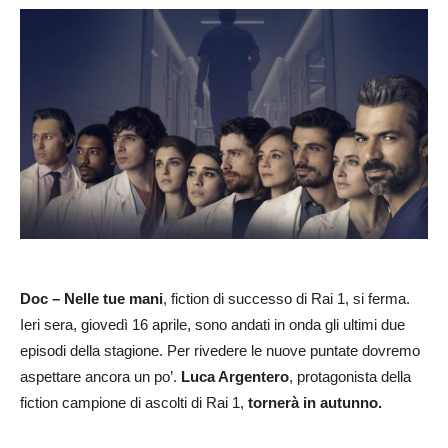
Doc – Nelle tue mani
, fiction di successo di Rai 1, si ferma.
Ieri sera, giovedì 16 aprile, sono andati in onda gli ultimi due
episodi della stagione. Per rivedere le nuove puntate dovremo
aspettare ancora un po’.
Luca Argentero
, protagonista della
fiction campione di ascolti di Rai 1,
tornerà in autunno.